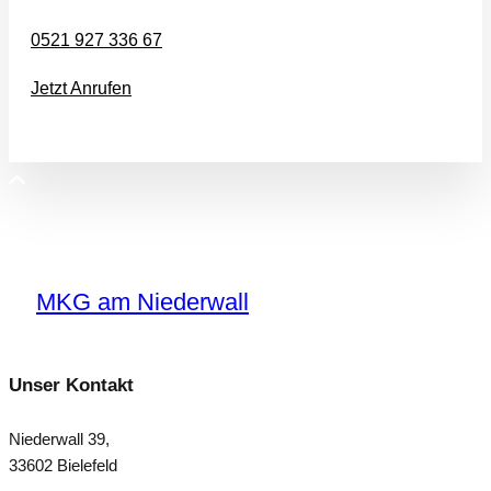
0521 927 336 67
Jetzt Anrufen
MKG am Niederwall
Unser Kontakt
Niederwall 39,
33602 Bielefeld