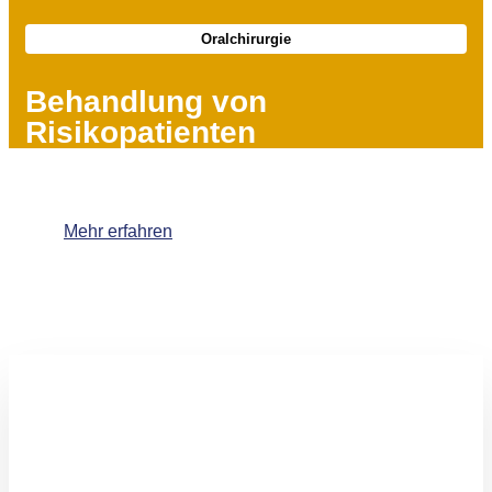
Oralchirurgie
Behandlung von
Risikopatienten
Mehr erfahren
Interessiert?