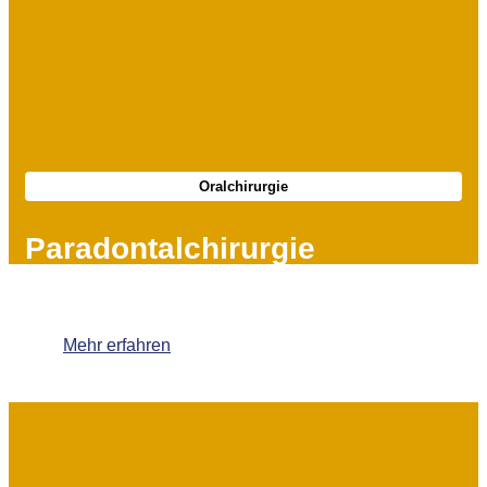
Oralchirurgie
Paradontalchirurgie
Mehr erfahren