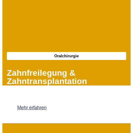
Oralchirurgie
Zahnfreilegung &
Zahntransplantation
Mehr erfahren