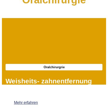
Oralchirurgrie
Weisheits- zahnentfernung
Mehr erfahren