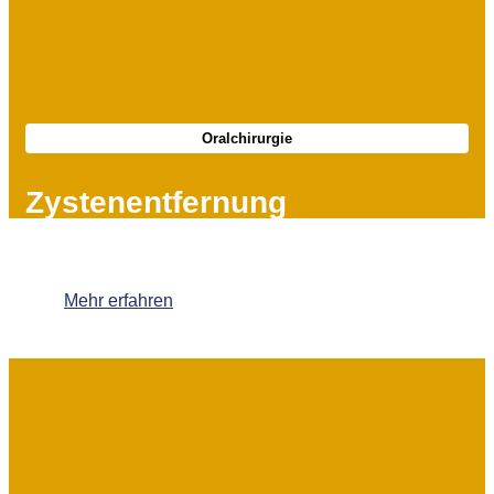
Oralchirurgie
Zystenentfernung
Mehr erfahren