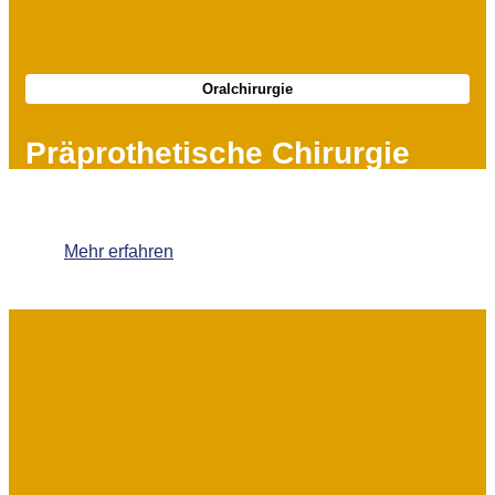
Oralchirurgie
Präprothetische Chirurgie
Mehr erfahren