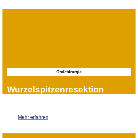
Oralchirurgie
Wurzelspitzenresektion
Mehr erfahren