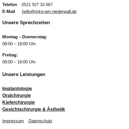
Telefon
0521 927 33 667
E-Mail
hello@mkg-am-niederwall.de
Unsere Sprechzeiten
Montag – Donnerstag:
08:00 – 18:00 Uhr
Freitag:
08:00 – 16:00 Uhr
Unsere Leistungen
Implantologie
Oralchirurgie
Kieferchirurgie
Gesichtschirurgie & Ästhetik
Impressum
Datenschutz