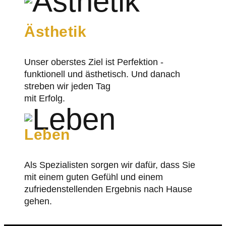
Ästhetik
Unser oberstes Ziel ist Perfektion -
funktionell und ästhetisch. Und danach
streben wir jeden Tag
mit Erfolg.
Leben
Als Spezialisten sorgen wir dafür, dass Sie
mit einem guten Gefühl und einem
zufriedenstellenden Ergebnis nach Hause
gehen.