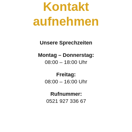
Kontakt
aufnehmen
Unsere Sprechzeiten
Montag – Donnerstag:
08:00 – 18:00 Uhr
Freitag:
08:00 – 16:00 Uhr
Rufnummer:
0521 927 336 67
0521 927 336 67