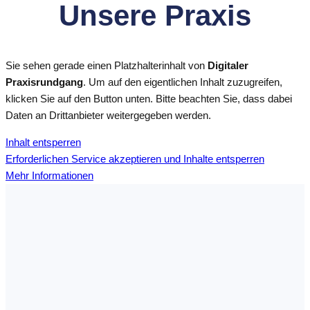
Unsere Praxis
Sie sehen gerade einen Platzhalterinhalt von
Digitaler
Praxisrundgang
. Um auf den eigentlichen Inhalt zuzugreifen,
klicken Sie auf den Button unten. Bitte beachten Sie, dass dabei
Daten an Drittanbieter weitergegeben werden.
Inhalt entsperren
Erforderlichen Service akzeptieren und Inhalte entsperren
Mehr Informationen