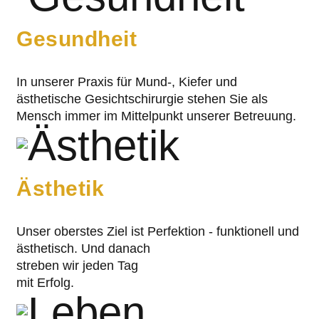
Gesundheit
In unserer Praxis für Mund-, Kiefer und
ästhetische Gesichtschirurgie stehen Sie als
Mensch immer im Mittelpunkt unserer Betreuung.
Ästhetik
Unser oberstes Ziel ist Perfektion - funktionell und
ästhetisch. Und danach
streben wir jeden Tag
mit Erfolg.