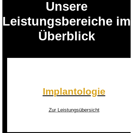
Unsere
Leistungsbereiche im
Überblick
Implantologie
Zur Leistungsübersicht