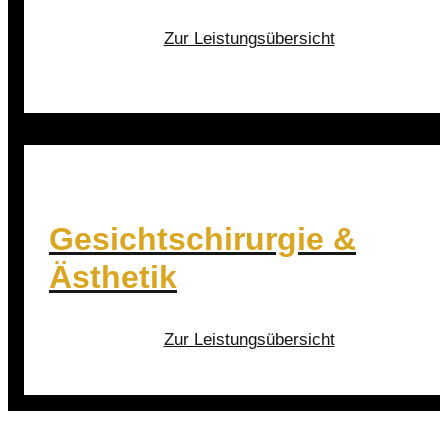
Zur Leistungsübersicht
Gesichtschirurgie &
Ästhetik
Zur Leistungsübersicht