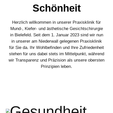
Schönheit
Herzlich willkommen in unserer Praxisklinik für
Mund-, Kiefer- und ästhetische Gesichtschirurgie
in Bielefeld. Seit dem 1. Januar 2023 sind wir nun
in unserer am Niederwall gelegenen Praxisklinik
für Sie da. Ihr Wohlbefinden und Ihre Zufriedenheit
stehen für uns dabei stets im Mittelpunkt, während
wir Transparenz und Präzision als unsere obersten
Prinzipien leben.