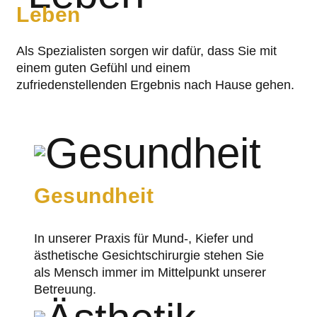
Leben
Als Spezialisten sorgen wir dafür, dass Sie mit
einem guten Gefühl und einem
zufriedenstellenden Ergebnis nach Hause gehen.
Gesundheit
In unserer Praxis für Mund-, Kiefer und
ästhetische Gesichtschirurgie stehen Sie
als Mensch immer im Mittelpunkt unserer
Betreuung.