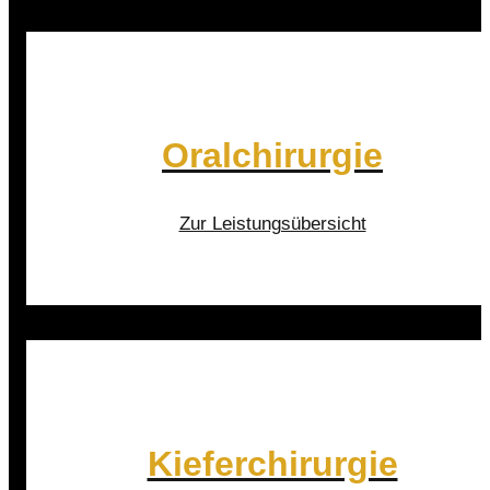
Oralchirurgie
Zur Leistungsübersicht
Kieferchirurgie