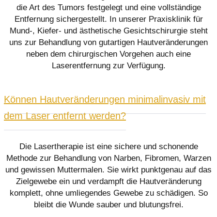
die Art des Tumors festgelegt und eine vollständige
Entfernung sichergestellt. In unserer Praxisklinik für
Mund-, Kiefer- und ästhetische Gesichtschirurgie steht
uns zur Behandlung von gutartigen Hautveränderungen
neben dem chirurgischen Vorgehen auch eine
Laserentfernung zur Verfügung.
Können Hautveränderungen minimalinvasiv mit
dem Laser entfernt werden?
Die Lasertherapie ist eine sichere und schonende
Methode zur Behandlung von Narben, Fibromen, Warzen
und gewissen Muttermalen. Sie wirkt punktgenau auf das
Zielgewebe ein und verdampft die Hautveränderung
komplett, ohne umliegendes Gewebe zu schädigen. So
bleibt die Wunde sauber und blutungsfrei.