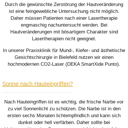
Durch die gewünschte Zerstörung der Hautveränderung
ist eine feingewebliche Untersuchung nicht möglich.
Daher müssen Patienten nach einer Lasertherapie
engmaschig nachuntersucht werden. Bei
Hautveränderungen mit bösartigem Charakter sind
Lasertherapien nicht geeignet.
In unserer Praxisklinik für Mund-, Kiefer- und ästhetische
Gesichtschirurgie in Bielefeld nutzen wir einen
hochmodernen CO2-Laser (DEKA SmartXide Punto).
Sonne nach Hauteingriffen?
Nach Hauteingriffen ist es wichtig, die frische Narbe vor
zu viel Sonnenlicht zu schützen. Die Narbe ist in den
ersten sechs Monaten lichtempfindlich und kann sich
dunkel oder hell verfärben. Daher sollte bei