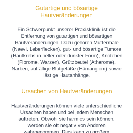
Gutartige und bösartige
Hautveränderungen
Ein Schwerpunkt unserer Praxisklinik ist die
Entfernung von gutartigen und bösartigen
Hautveränderungen. Dazu gehören Muttermale
(Naevi, Leberflecken), gut- und bösartige Tumore
(Hautkrebs in heller oder dunkler Form), Knötchen
(Fibrome, Warzen), Grützbeutel (Atherome),
Narben, auffällige Blutgefäße (Hämangiom) sowie
lästige Hautanhänge.
Ursachen von Hautveränderungen
Hautveränderungen können viele unterschiedliche
Ursachen haben und bei jedem Menschen
auftreten. Obwohl sie harmlos sein können,
werden sie oft negativ von Anderen
wahrgenommen. Dies kann zu großem