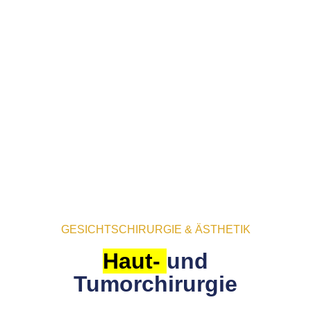
GESICHTSCHIRURGIE & ÄSTHETIK
Haut-
und
Tumorchirurgie