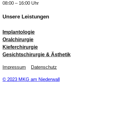
08:00 – 16:00 Uhr
Unsere Leistungen
Implantologie
Oralchirurgie
Kieferchirurgie
Gesichtschirurgie & Ästhetik
Impressum
Datenschutz
© 2023 MKG am Niederwall