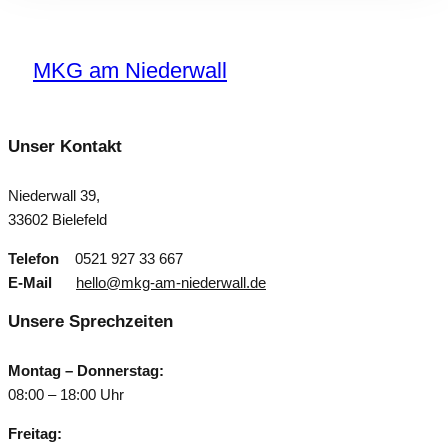
MKG am Niederwall
Unser Kontakt
Niederwall 39,
33602 Bielefeld
Telefon
0521 927 33 667
E-Mail
hello@mkg-am-niederwall.de
Unsere Sprechzeiten
Montag – Donnerstag:
08:00 – 18:00 Uhr
Freitag: