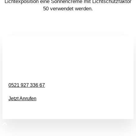
Lichtexposition eine Sonnencreme mit Lichtschutzfaktor
50 verwendet werden.
Interessiert?
0521 927 336 67
Jetzt Anrufen