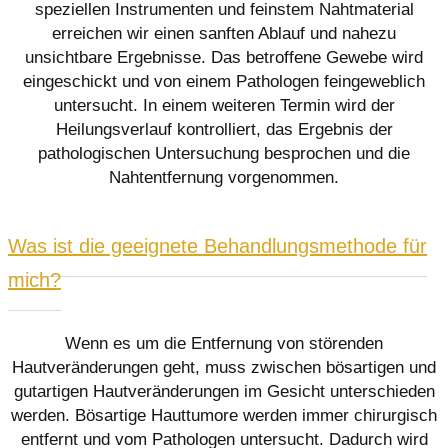
speziellen Instrumenten und feinstem Nahtmaterial
erreichen wir einen sanften Ablauf und nahezu
unsichtbare Ergebnisse. Das betroffene Gewebe wird
eingeschickt und von einem Pathologen feingeweblich
untersucht. In einem weiteren Termin wird der
Heilungsverlauf kontrolliert, das Ergebnis der
pathologischen Untersuchung besprochen und die
Nahtentfernung vorgenommen.
Was ist die geeignete Behandlungsmethode für
mich?
Wenn es um die Entfernung von störenden
Hautveränderungen geht, muss zwischen bösartigen und
gutartigen Hautveränderungen im Gesicht unterschieden
werden. Bösartige Hauttumore werden immer chirurgisch
entfernt und vom Pathologen untersucht. Dadurch wird