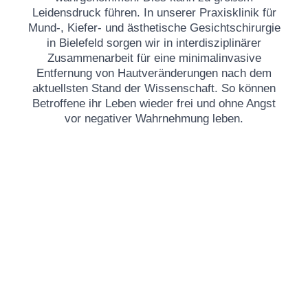
Leidensdruck führen. In unserer Praxisklinik für
Mund-, Kiefer- und ästhetische Gesichtschirurgie
in Bielefeld sorgen wir in interdisziplinärer
Zusammenarbeit für eine minimalinvasive
Entfernung von Hautveränderungen nach dem
aktuellsten Stand der Wissenschaft. So können
Betroffene ihr Leben wieder frei und ohne Angst
vor negativer Wahrnehmung leben.