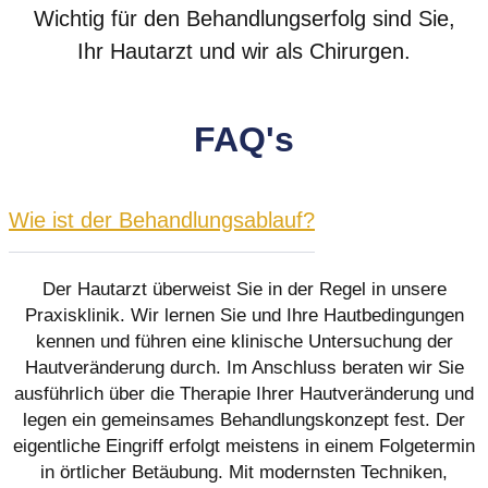
Wichtig für den Behandlungserfolg sind Sie,
Ihr Hautarzt und wir als Chirurgen.
FAQ's
Wie ist der Behandlungsablauf?
Der Hautarzt überweist Sie in der Regel in unsere
Praxisklinik. Wir lernen Sie und Ihre Hautbedingungen
kennen und führen eine klinische Untersuchung der
Hautveränderung durch. Im Anschluss beraten wir Sie
ausführlich über die Therapie Ihrer Hautveränderung und
legen ein gemeinsames Behandlungskonzept fest. Der
eigentliche Eingriff erfolgt meistens in einem Folgetermin
in örtlicher Betäubung. Mit modernsten Techniken,