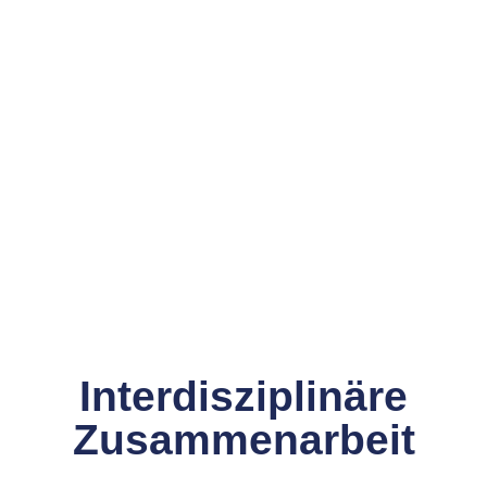
Interdisziplinäre
Zusammenarbeit